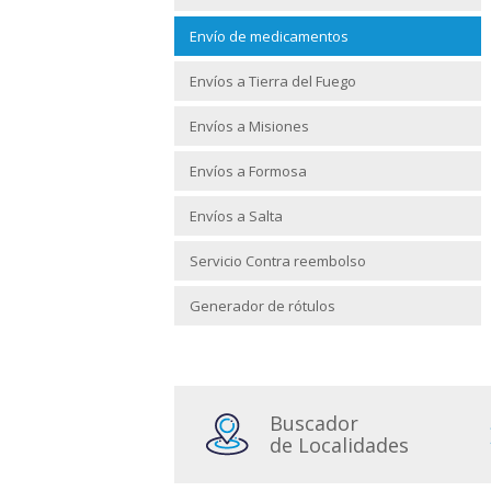
Envío de medicamentos
Envíos a Tierra del Fuego
Envíos a Misiones
Envíos a Formosa
Envíos a Salta
Servicio Contra reembolso
Generador de rótulos
Buscador
de Localidades