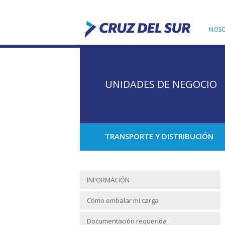
NOS
UNIDADES DE NEGOCIO
TRANSPORTE Y DISTRIBUCIÓN
INFORMACIÓN
Cómo embalar mi carga
Documentación requerida