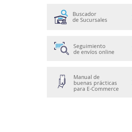
Buscador
de Sucursales
Seguimiento
de envíos online
Manual de
buenas prácticas
para E-Commerce