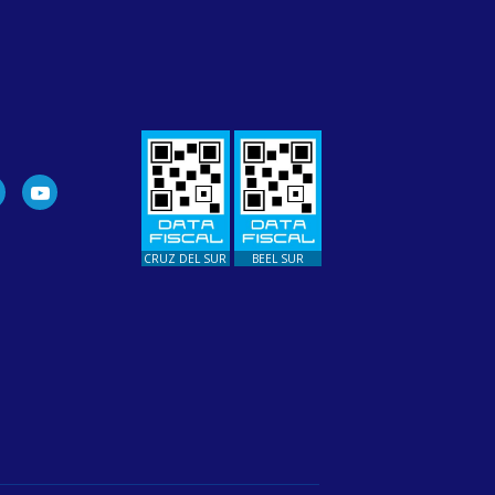
CRUZ DEL SUR
BEEL SUR