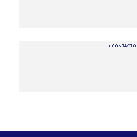
+ CONTACTO