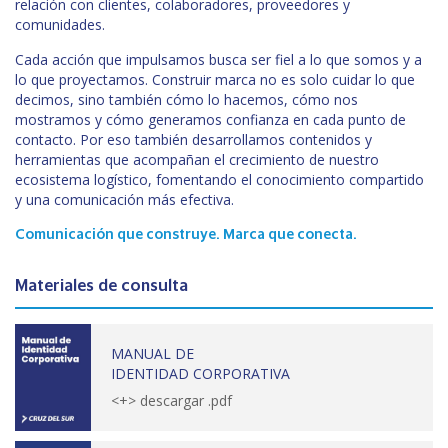
relación con clientes, colaboradores, proveedores y
comunidades.
Cada acción que impulsamos busca ser fiel a lo que somos y a
lo que proyectamos. Construir marca no es solo cuidar lo que
decimos, sino también cómo lo hacemos, cómo nos
mostramos y cómo generamos confianza en cada punto de
contacto. Por eso también desarrollamos contenidos y
herramientas que acompañan el crecimiento de nuestro
ecosistema logístico, fomentando el conocimiento compartido
y una comunicación más efectiva.
Comunicación que construye. Marca que conecta.
Materiales de consulta
MANUAL DE
IDENTIDAD CORPORATIVA
<+> descargar .pdf