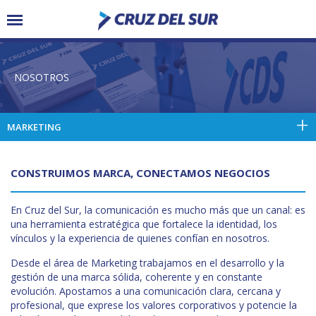
NOSOTROS
MARKETING
CONSTRUIMOS MARCA, CONECTAMOS NEGOCIOS
En Cruz del Sur, la comunicación es mucho más que un canal: es
una herramienta estratégica que fortalece la identidad, los
vínculos y la experiencia de quienes confían en nosotros.
Desde el área de Marketing trabajamos en el desarrollo y la
gestión de una marca sólida, coherente y en constante
evolución. Apostamos a una comunicación clara, cercana y
profesional, que exprese los valores corporativos y potencie la